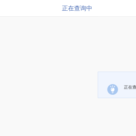
正在查询中
正在