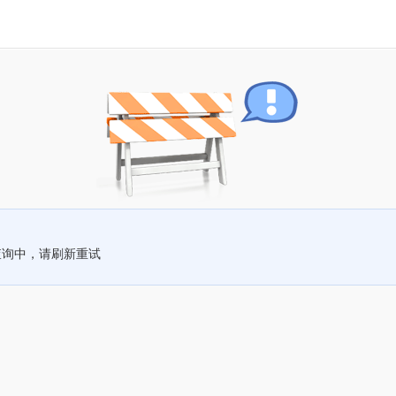
查询中，请刷新重试